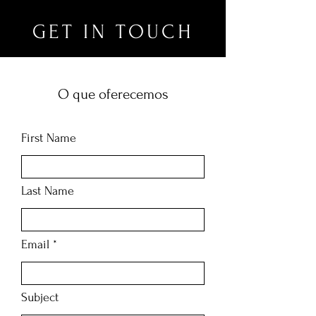
GET IN TOUCH
O que oferecemos
First Name
Last Name
Email
Subject